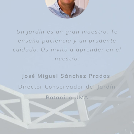
Un jardín es un gran maestro. Te
enseña paciencia y un prudente
cuidado. Os invito a aprender en el
nuestro.
José Miguel Sánchez Prados
,
Director Conservador del Jardín
Botánico UMA