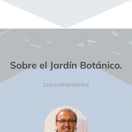
Sobre el Jardín Botánico.
Los comentarios