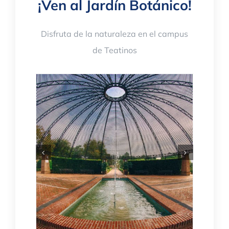
¡Ven al Jardín Botánico!
Disfruta de la naturaleza en el campus
de Teatinos