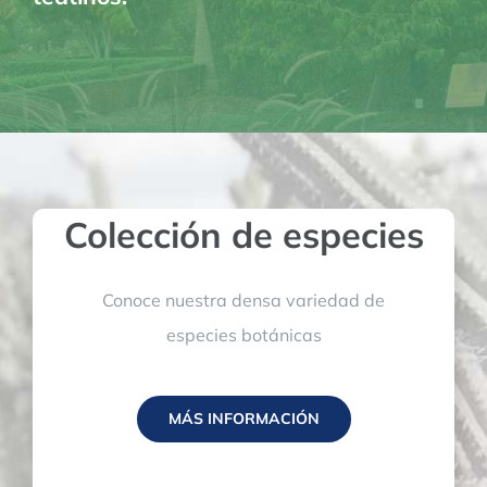
Colección de especies
Conoce nuestra densa variedad de
especies botánicas
MÁS INFORMACIÓN