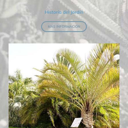
Historía del Jardín
MÁS INFORMACIÓN