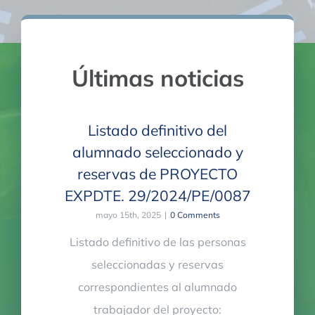
Últimas noticias
Listado definitivo del
alumnado seleccionado y
reservas de PROYECTO
EXPDTE. 29/2024/PE/0087
mayo 15th, 2025
|
0 Comments
Listado definitivo de las personas
seleccionadas y reservas
correspondientes al alumnado
trabajador del proyecto: