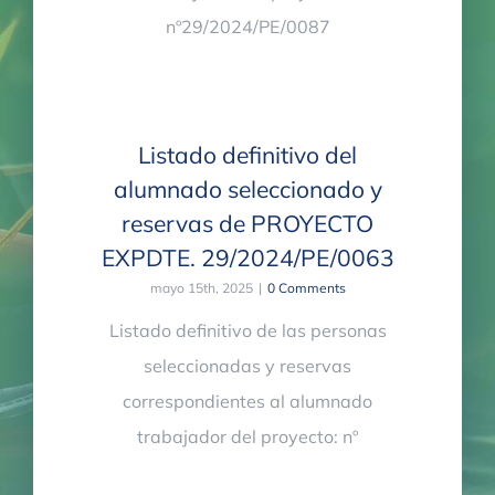
nº29/2024/PE/0087
Listado definitivo del
alumnado seleccionado y
reservas de PROYECTO
EXPDTE. 29/2024/PE/0063
mayo 15th, 2025
|
0 Comments
Listado definitivo de las personas
seleccionadas y reservas
correspondientes al alumnado
trabajador del proyecto: nº