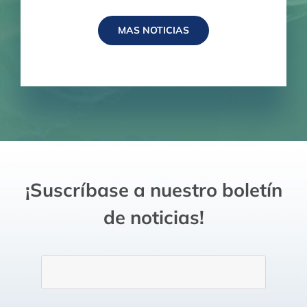
MAS NOTICIAS
¡Suscríbase a nuestro boletín
de noticias!