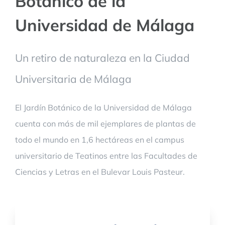
Botánico de la
Universidad de Málaga
Un retiro de naturaleza en la Ciudad
Universitaria de Málaga
El Jardín Botánico de la Universidad de Málaga
cuenta con más de mil ejemplares de plantas de
todo el mundo en 1,6 hectáreas en el campus
universitario de Teatinos entre las Facultades de
Ciencias y Letras en el Bulevar Louis Pasteur.