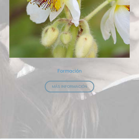
Formación
MÁS INFORMACIÓN