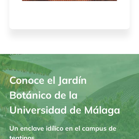
Conoce el Jardín
Botánico de la
Universidad de Málaga
Un enclave idílico en el campus de
teatinos.