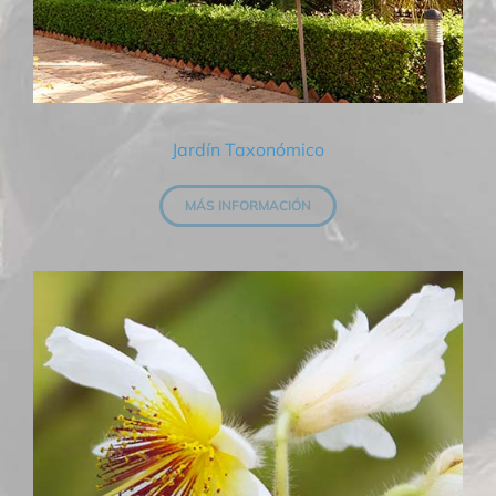
Jardín Taxonómico
MÁS INFORMACIÓN