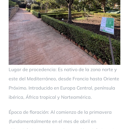
Lugar de procedencia: Es nativo de la zona norte y
este del Mediterráneo, desde Francia hasta Oriente
Próximo. Introducido en Europa Central, península
ibérica, África tropical y Norteamérica.
Época de floración: Al comienzo de la primavera
(fundamentalmente en el mes de abril en