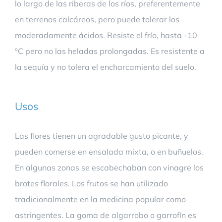
lo largo de las riberas de los ríos, preferentemente
en terrenos calcáreos, pero puede tolerar los
moderadamente ácidos. Resiste el frío, hasta -10
°C pero no las heladas prolongadas. Es resistente a
la sequía y no tolera el encharcamiento del suelo.
Usos
Las flores tienen un agradable gusto picante, y
pueden comerse en ensalada mixta, o en buñuelos.
En algunas zonas se escabechaban con vinagre los
brotes florales. Los frutos se han utilizado
tradicionalmente en la medicina popular como
astringentes. La goma de algarrobo o garrofín es