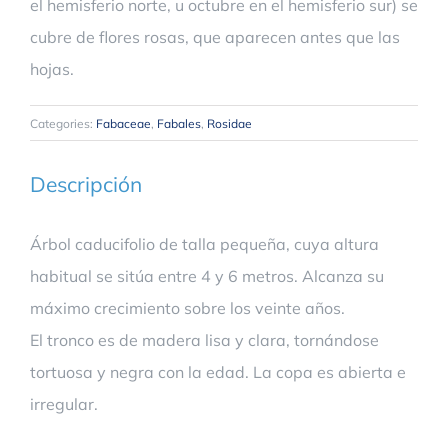
el hemisferio norte, u octubre en el hemisferio sur) se
cubre de flores rosas, que aparecen antes que las
hojas.
Categories:
Fabaceae
,
Fabales
,
Rosidae
Descripción
Árbol caducifolio de talla pequeña, cuya altura
habitual se sitúa entre 4 y 6 metros. Alcanza su
máximo crecimiento sobre los veinte años.
El tronco es de madera lisa y clara, tornándose
tortuosa y negra con la edad. La copa es abierta e
irregular.