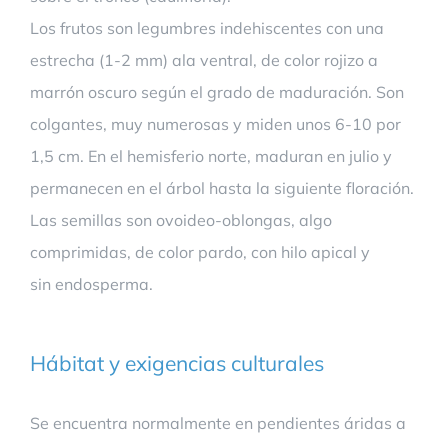
Los frutos son legumbres indehiscentes con una
estrecha (1-2 mm) ala ventral, de color rojizo a
marrón oscuro según el grado de maduración. Son
colgantes, muy numerosas y miden unos 6-10 por
1,5 cm. En el hemisferio norte, maduran en julio y
permanecen en el árbol hasta la siguiente floración.
Las semillas son ovoideo-oblongas, algo
comprimidas, de color pardo, con hilo apical y
sin endosperma.
Hábitat y exigencias culturales
Se encuentra normalmente en pendientes áridas a