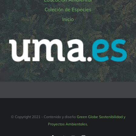
Coleción de Especies
Inicio
© Copyright 2021 - Contenido y diseño
Green Globe Sostenibilidad y
Proyectos Ambientales.