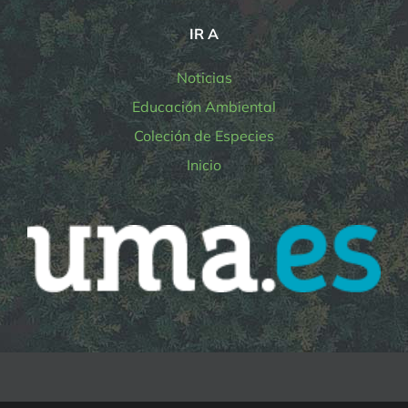
IR A
Noticias
Educación Ambiental
Coleción de Especies
Inicio