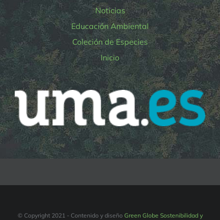
Noticias
Educación Ambiental
Coleción de Especies
Inicio
© Copyright 2021 - Contenido y diseño
Green Globe Sostenibilidad y