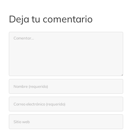
Deja tu comentario
Comentar