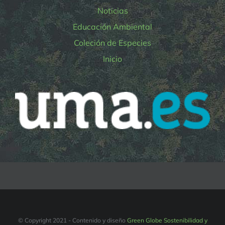
Noticias
Educación Ambiental
Coleción de Especies
Inicio
© Copyright 2021 - Contenido y diseño
Green Globe Sostenibilidad y