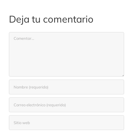
Deja tu comentario
Comentar