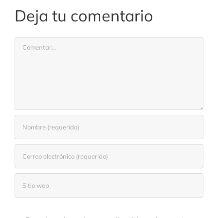
Deja tu comentario
Comentar