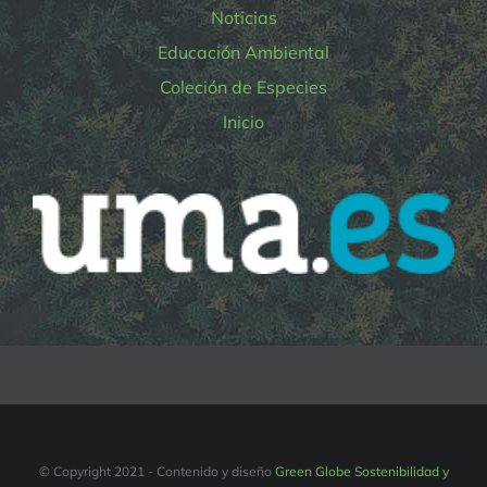
Noticias
Educación Ambiental
Coleción de Especies
Inicio
© Copyright 2021 - Contenido y diseño
Green Globe Sostenibilidad y