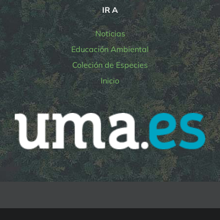
IR A
Noticias
Educación Ambiental
Coleción de Especies
Inicio