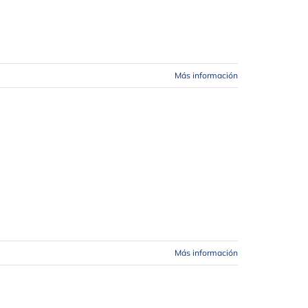
Más información
Más información