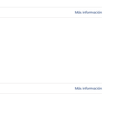
Más información
Más información