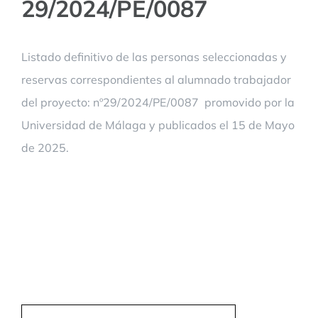
29/2024/PE/0087
Listado definitivo de las personas seleccionadas y
reservas correspondientes al alumnado trabajador
del proyecto: nº29/2024/PE/0087 promovido por la
Universidad de Málaga y publicados el 15 de Mayo
de 2025.