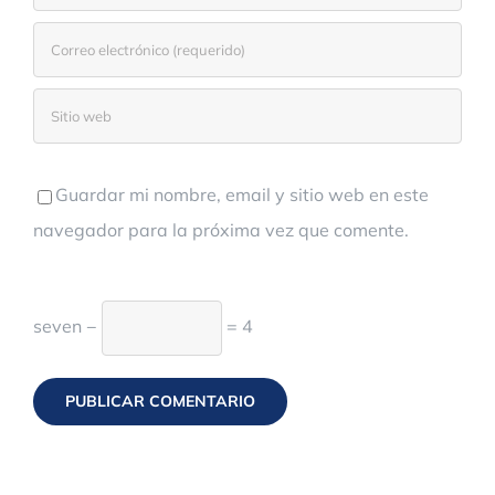
Guardar mi nombre, email y sitio web en este
navegador para la próxima vez que comente.
seven −
= 4